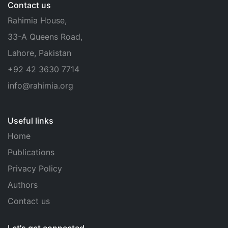
Contact us
Rahimia House,
33-A Queens Road,
Lahore, Pakistan
+92 42 3630 7714
info@rahimia.org
Useful links
Home
Publications
Privacy Policy
Authors
Contact us