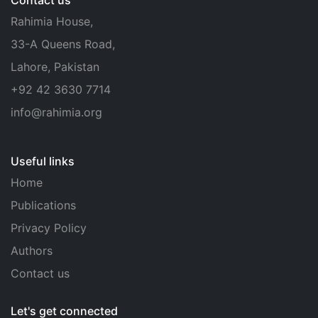
Contact us
Rahimia House,
33-A Queens Road,
Lahore, Pakistan
+92 42 3630 7714
info@rahimia.org
Useful links
Home
Publications
Privacy Policy
Authors
Contact us
Let's get connected