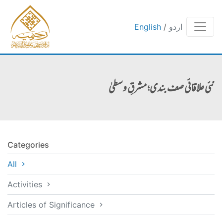
اردو
/
English
نئی علاقائی صف بندی؛ مشرقِ وسطیٰ
Categories
All
Activities
Articles of Significance