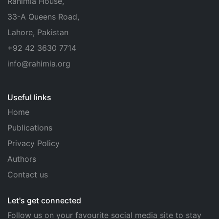
Rahimia House,
33-A Queens Road,
Lahore, Pakistan
+92 42 3630 7714
info@rahimia.org
Useful links
Home
Publications
Privacy Policy
Authors
Contact us
Let's get connected
Follow us on your favourite social media site to stay