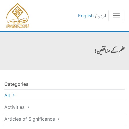
اردو
/
English
علم کے منافقین!
Categories
All
Activities
Articles of Significance