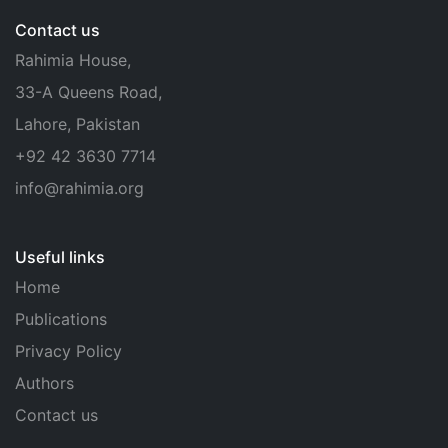
Contact us
Rahimia House,
33-A Queens Road,
Lahore, Pakistan
+92 42 3630 7714
info@rahimia.org
Useful links
Home
Publications
Privacy Policy
Authors
Contact us