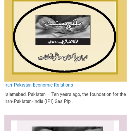
Iran-Pakistan Economic Relations
Islamabad, Pakistan — Ten years ago, the foundation for the
Iran-Pakistan-India (IPI) Gas Pip…