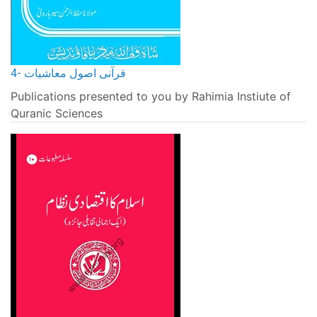
4- قرآنی اصول معاشیات
Publications presented to you by Rahimia Instiute of
Quranic Sciences