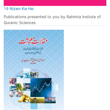
14-Nizam Kia Hai
Publications presented to you by Rahimia Instiute of
Quranic Sciences