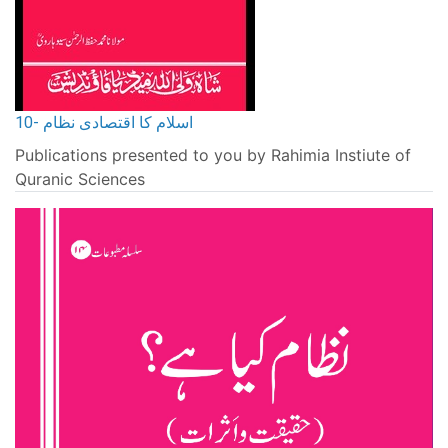
10- اسلام کا اقتصادی نظام
Publications presented to you by Rahimia Instiute of
Quranic Sciences