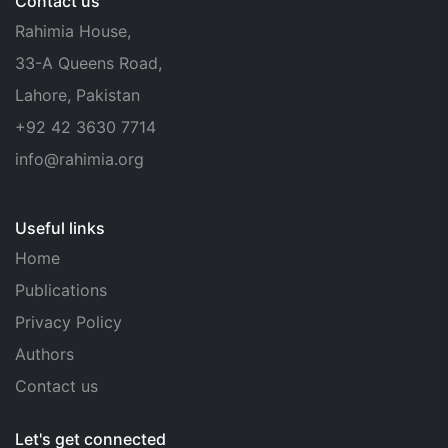
Contact us
Rahimia House,
33-A Queens Road,
Lahore, Pakistan
+92 42 3630 7714
info@rahimia.org
Useful links
Home
Publications
Privacy Policy
Authors
Contact us
Let's get connected