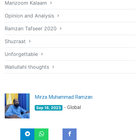
Manzoom Kalaam
Opinion and Analysis
Ramzan Tafseer 2020
Shuzraat
Unforgettable
Waliullahi thoughts
Mirza Muhammad Ramzan
- Global
Sep 16, 2023