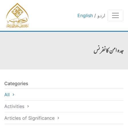
اردو
/
English
جدہ امن کانفرنس
Categories
All
Activities
Articles of Significance