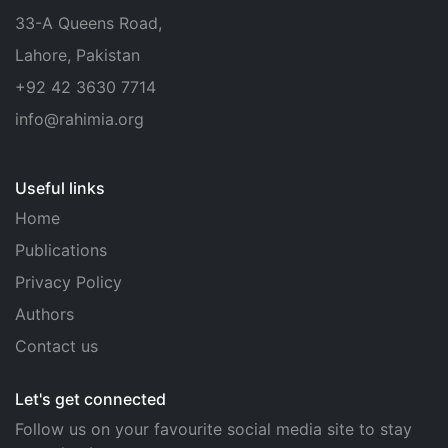
33-A Queens Road,
Lahore, Pakistan
+92 42 3630 7714
info@rahimia.org
Useful links
Home
Publications
Privacy Policy
Authors
Contact us
Let's get connected
Follow us on your favourite social media site to stay