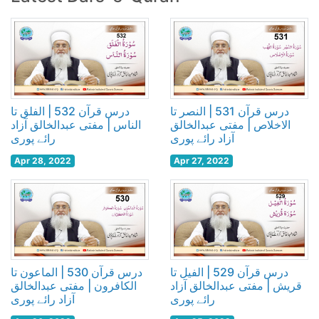
درس قرآن 531 | النصر تا
درس قرآن 532 | الفلق تا
الاخلاص | مفتی عبدالخالق
الناس | مفتی عبدالخالق آزاد
آزاد رائے پوری
رائے پوری
Apr 28, 2022
Apr 27, 2022
درس قرآن 529 | الفیل تا
درس قرآن 530 | الماعون تا
قریش | مفتی عبدالخالق آزاد
الکافرون | مفتی عبدالخالق
رائے پوری
آزاد رائے پوری