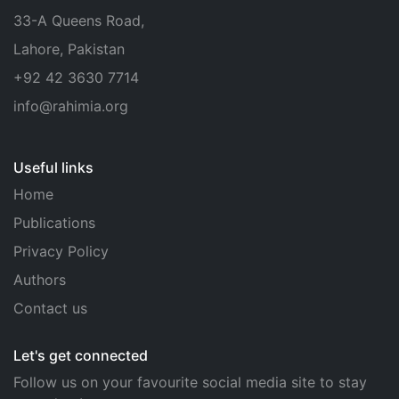
33-A Queens Road,
Lahore, Pakistan
+92 42 3630 7714
info@rahimia.org
Useful links
Home
Publications
Privacy Policy
Authors
Contact us
Let's get connected
Follow us on your favourite social media site to stay