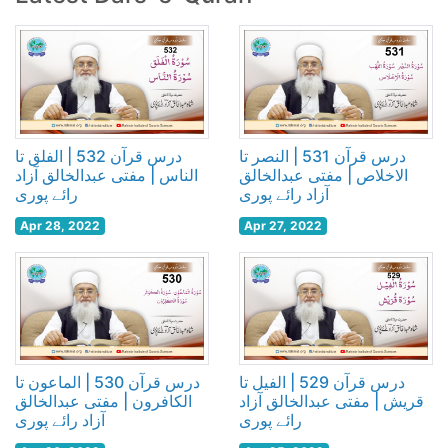
درس قرآن 531 | النصر تا
درس قرآن 532 | الفلق تا
الاخلاص | مفتی عبدالخالق
الناس | مفتی عبدالخالق آزاد
آزاد رائے پوری
رائے پوری
Apr 28, 2022
Apr 27, 2022
درس قرآن 529 | الفیل تا
درس قرآن 530 | الماعون تا
قریش | مفتی عبدالخالق آزاد
الکافرون | مفتی عبدالخالق
رائے پوری
آزاد رائے پوری