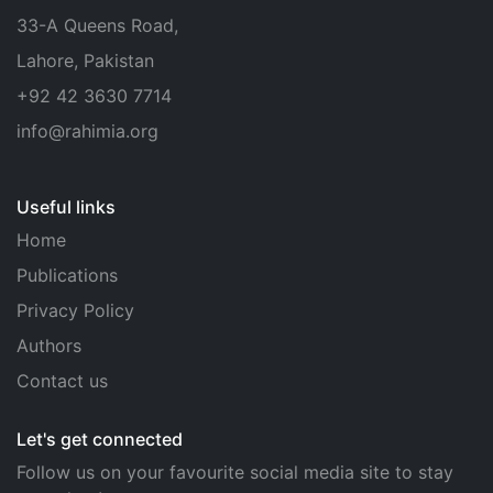
33-A Queens Road,
Lahore, Pakistan
+92 42 3630 7714
info@rahimia.org
Useful links
Home
Publications
Privacy Policy
Authors
Contact us
Let's get connected
Follow us on your favourite social media site to stay