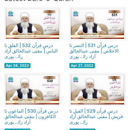
درس قرآن 531 | النصر تا
درس قرآن 532 | الفلق تا
الاخلاص | مفتی عبدالخالق
الناس | مفتی عبدالخالق آزاد
آزاد رائے پوری
رائے پوری
Apr 28, 2022
Apr 27, 2022
درس قرآن 529 | الفیل تا
درس قرآن 530 | الماعون تا
قریش | مفتی عبدالخالق آزاد
الکافرون | مفتی عبدالخالق
رائے پوری
آزاد رائے پوری