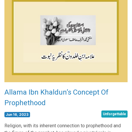
Allama Ibn Khaldun’s Concept Of
Prophethood
Unforgettable
Jun 16, 2023
Religion, with its inherent connection to prophethood and