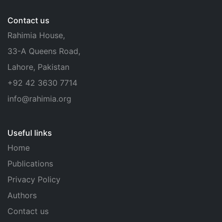
Contact us
Rahimia House,
33-A Queens Road,
Lahore, Pakistan
+92 42 3630 7714
info@rahimia.org
Useful links
Home
Publications
Privacy Policy
Authors
Contact us