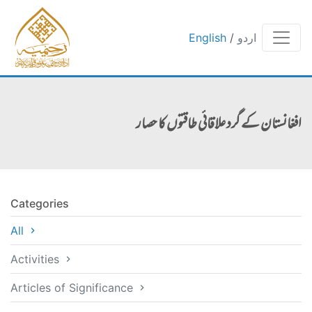
اردو
/
English
افغانستان کے گرد علاقائی طاقتوں کا حصار
Categories
All
Activities
Articles of Significance