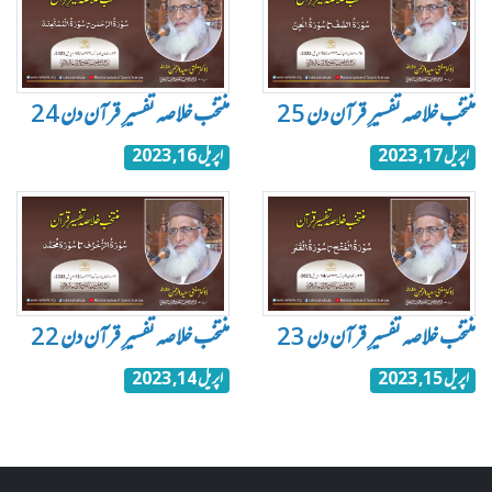
منتخب خلاصہ تفسیرِ قرآن دن 25
منتخب خلاصہ تفسیرِ قرآن دن 24
اپریل 17, 2023
اپریل 16, 2023
منتخب خلاصہ تفسیرِ قرآن دن 23
منتخب خلاصہ تفسیرِ قرآن دن 22
اپریل 15, 2023
اپریل 14, 2023