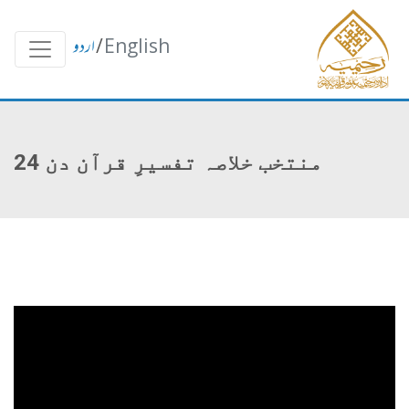
English
/
اردو
منتخب خلاصہ تفسیرِ قرآن دن 24