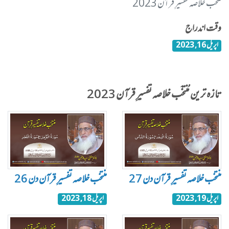
مُنتخَب خلاصہ تفسیرِ قرآن 2023
وقت اندراج
اپریل 16, 2023
تازہ ترین مُنتخَب خلاصہ تفسیرِ قرآن 2023
منتخب خلاصہ تفسیرِ قرآن دن 27
منتخب خلاصہ تفسیرِ قرآن دن 26
اپریل 19, 2023
اپریل 18, 2023