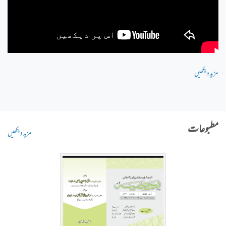
مزید دیکھیں
مطبوعات
مزید دیکھیں