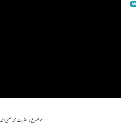
Ma
موضوع: حضرت محمد صلی اللہ)