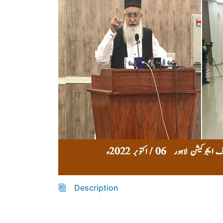
Description