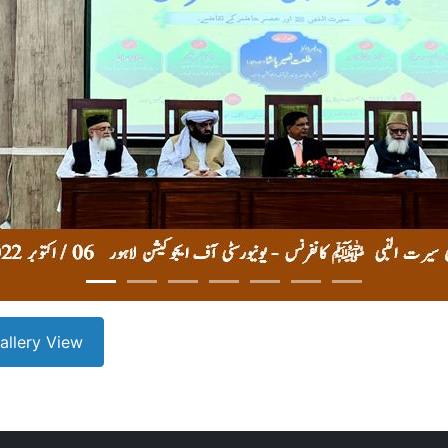
Gallery View