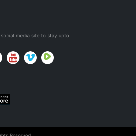
 social media site to stay upto