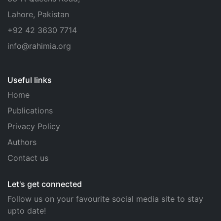
Lahore, Pakistan
+92 42 3630 7714
info@rahimia.org
Useful links
Home
Publications
Privacy Policy
Authors
Contact us
Let's get connected
Follow us on your favourite social media site to stay
upto date!