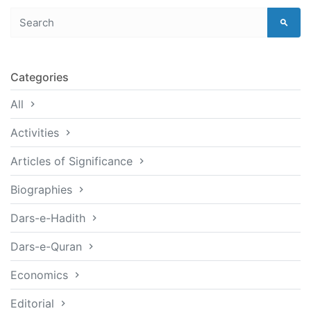
Categories
All
Activities
Articles of Significance
Biographies
Dars-e-Hadith
Dars-e-Quran
Economics
Editorial