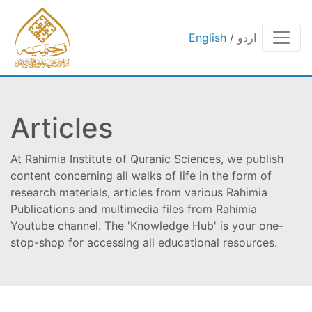
English
/
اردو
Articles
At Rahimia Institute of Quranic Sciences, we publish
content concerning all walks of life in the form of
research materials, articles from various Rahimia
Publications and multimedia files from Rahimia
Youtube channel. The 'Knowledge Hub' is your one-
stop-shop for accessing all educational resources.