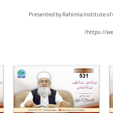
Presented by Rahimia Institute of
https://we