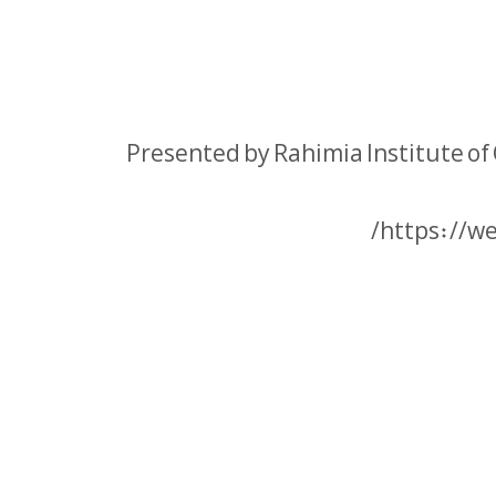
Presented by Rahimia Institute of
https://we