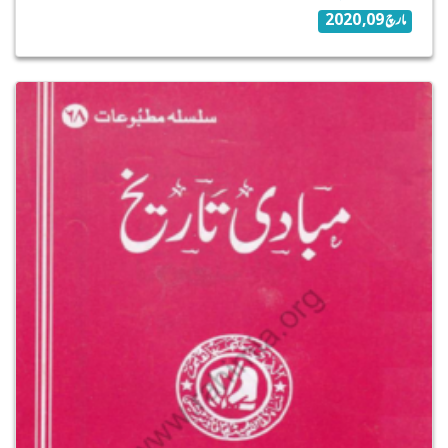
مارچ 09, 2020