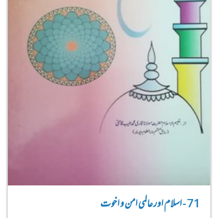
71 - اسلام اور عالمی امن و اخوت