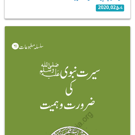
مارچ 02, 2020