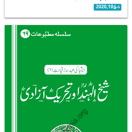
مارچ 10, 2020