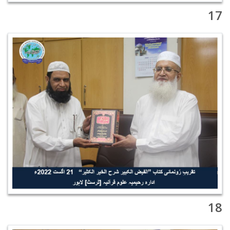
17
18