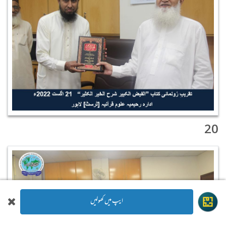
20
ایپ میں کھولیں