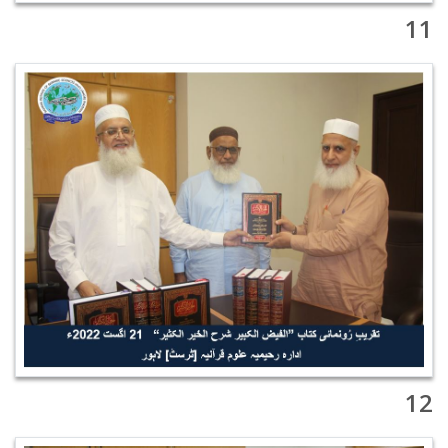
11
12