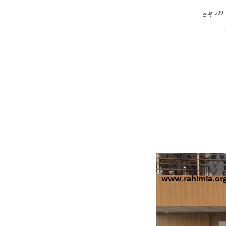
دور جدید