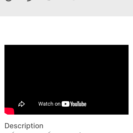
Description