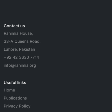
Contact us
Rahimia House,
33-A Queens Road,
Lahore, Pakistan
+92 42 3630 7714
info@rahimia.org
Useful links
Home
Publications
Privacy Policy