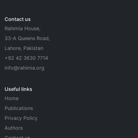
Contact us
Rahimia House,
33-A Queens Road,
Lahore, Pakistan
+92 42 3630 7714
info@rahimia.org
Useful links
Home
Publications
Privacy Policy
Authors
Contact us