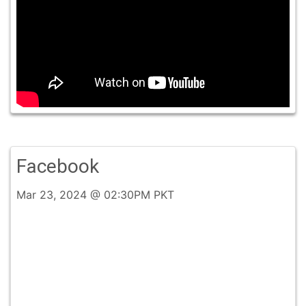
Facebook
Mar 23, 2024 @ 02:30PM PKT