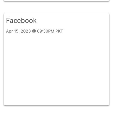
Facebook
Apr 15, 2023 @ 09:30PM PKT