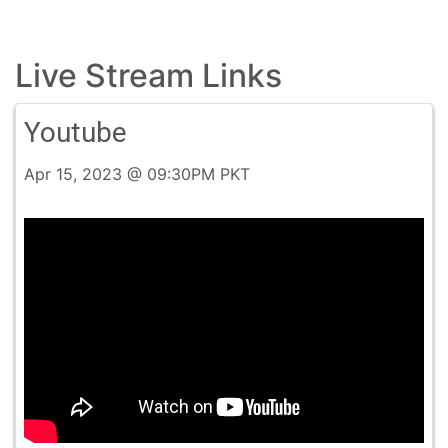
Live Stream Links
Youtube
Apr 15, 2023 @ 09:30PM PKT