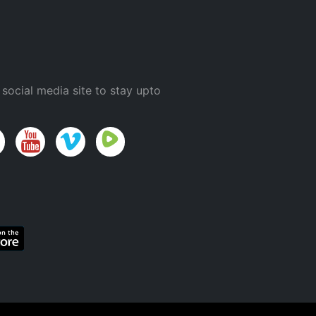
 social media site to stay upto