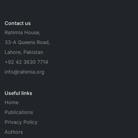
Contact us
Rahimia House,
33-A Queens Road,
Lahore, Pakistan
+92 42 3630 7714
info@rahimia.org
Useful links
Home
Publications
Privacy Policy
Authors