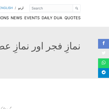
اردو
/
ENGLISH
IONS
NEWS
EVENTS
DAILY DUA
QUOTES
نمازِ فجر اور نمازِ