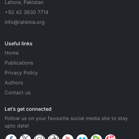
Lahore, Pakistan
+92 42 3630 7714
info@rahimia.org
Useful links
Home
Publications
Privacy Policy
Authors
Contact us
Let's get connected
Follow us on your favourite social media site to stay
upto date!