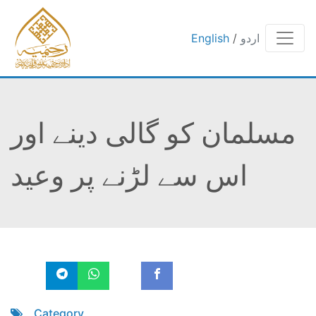
اردو
/
English
مسلمان کو گالی دینے اور
اس سے لڑنے پر وعید
Category