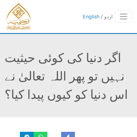
English
/
اردو
اگر دنیا کی کوئی حیثیت
نہیں تو پھر اللہ تعالیٰ نے
اس دنیا کو کیوں پیدا کیا؟