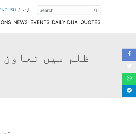
اردو
/
ENGLISH
IONS
NEWS
EVENTS
DAILY DUA
QUOTES
ظلم میں تعاون 
​میں