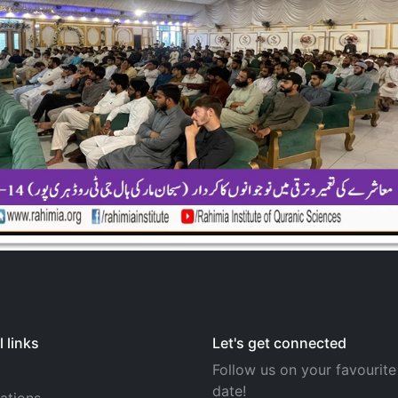
 links
Let's get connected
Follow us on your favourite
date!