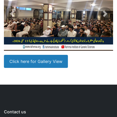
Previous
Next
Click here for Gallery View
Contact us