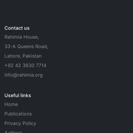
Contact us
Rahimia House,
33-A Queens Road,
Lahore, Pakistan
+92 42 3630 7714
info@rahimia.org
Useful links
Home
Publications
Privacy Policy
Authors