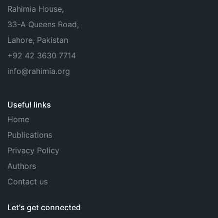
Rahimia House,
33-A Queens Road,
Lahore, Pakistan
+92 42 3630 7714
info@rahimia.org
Useful links
Home
Publications
Privacy Policy
Authors
Contact us
Let's get connected