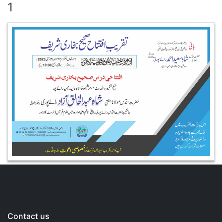
1
Contact us