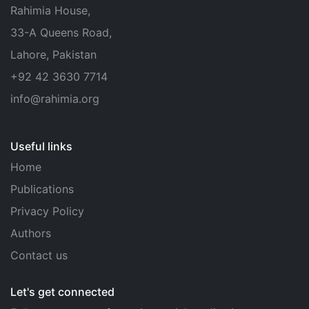
Rahimia House,
33-A Queens Road,
Lahore, Pakistan
+92 42 3630 7714
info@rahimia.org
Useful links
Home
Publications
Privacy Policy
Authors
Contact us
Let's get connected