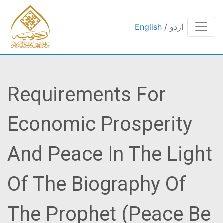
اردو
/
English
Requirements For
Economic Prosperity
And Peace In The Light
Of The Biography Of
The Prophet (peace Be