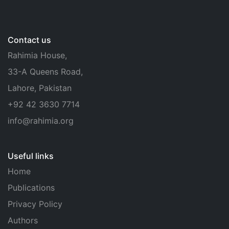
Contact us
Rahimia House,
33-A Queens Road,
Lahore, Pakistan
+92 42 3630 7714
info@rahimia.org
Useful links
Home
Publications
Privacy Policy
Authors