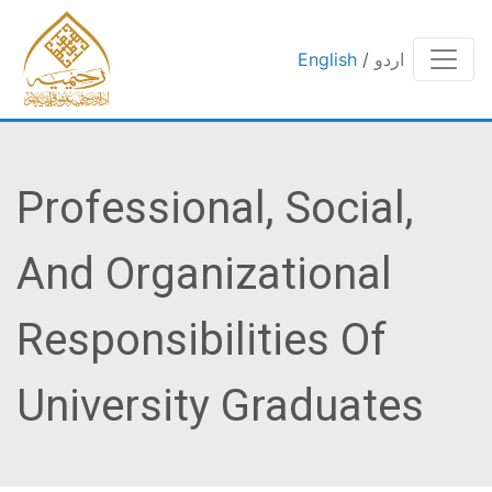
اردو
/
English
Professional, Social,
And Organizational
Responsibilities Of
University Graduates