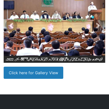
Previous
Next
Click here for Gallery View