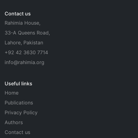
Contact us
Rahimia House,
33-A Queens Road,
Lahore, Pakistan
+92 42 3630 7714
info@rahimia.org
Useful links
Home
Publications
Privacy Policy
Authors
Contact us