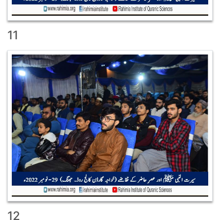
11
12