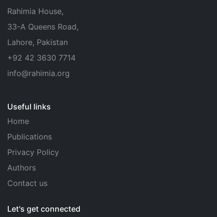
Rahimia House,
33-A Queens Road,
Lahore, Pakistan
+92 42 3630 7714
info@rahimia.org
Useful links
Home
Publications
Privacy Policy
Authors
Contact us
Let's get connected