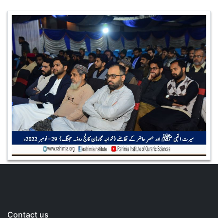
Contact us