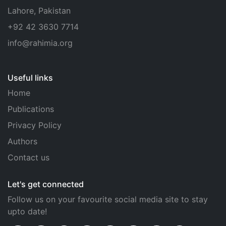
Lahore, Pakistan
+92 42 3630 7714
info@rahimia.org
Useful links
Home
Publications
Privacy Policy
Authors
Contact us
Let's get connected
Follow us on your favourite social media site to stay
upto date!