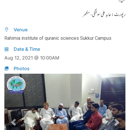
آئی۔
رپورٹ: عابد علی سولنگی، سکھر
Venue
Rahimia institute of quranic sciences Sukkur Campus
Date & Time
Aug 12, 2021 @ 10:00AM
Photos
Previous
Next