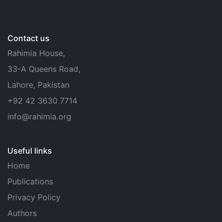
Contact us
Rahimia House,
33-A Queens Road,
Lahore, Pakistan
+92 42 3630 7714
info@rahimia.org
Useful links
Home
Publications
Privacy Policy
Authors