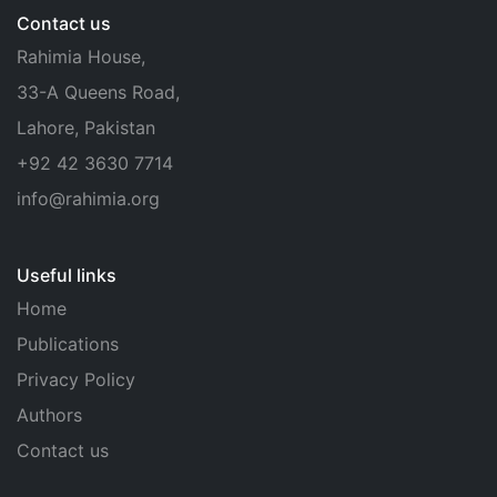
Contact us
Rahimia House,
33-A Queens Road,
Lahore, Pakistan
+92 42 3630 7714
info@rahimia.org
Useful links
Home
Publications
Privacy Policy
Authors
Contact us