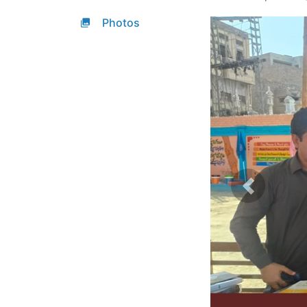
Photos
Previous