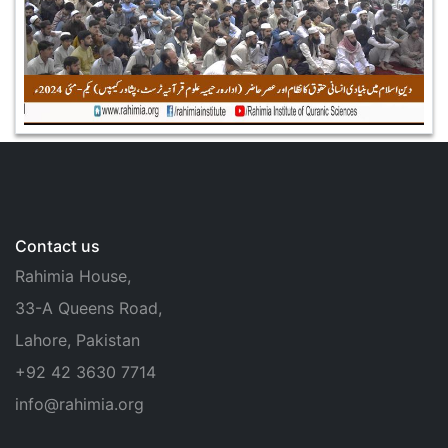
Contact us
Rahimia House,
33-A Queens Road,
Lahore, Pakistan
+92 42 3630 7714
info@rahimia.org