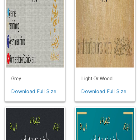
Grey
Light Or Wood
Download Full Size
Download Full Size