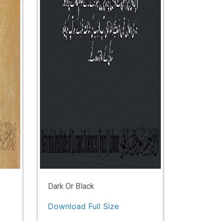
Dark Or Black
Download Full Size